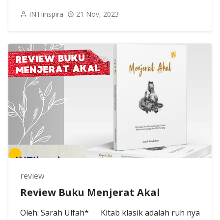
INTIinspira
21 Nov, 2023
review
Review Buku Menjerat Akal
Oleh: Sarah Ulfah* Kitab klasik adalah ruh nya