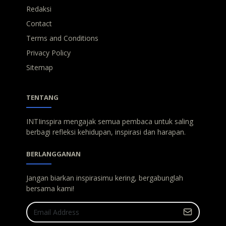
Redaksi
Contact
Terms and Conditions
Privacy Policy
Sitemap
TENTANG
INTIinspira mengajak semua pembaca untuk saling
berbagi refleksi kehidupan, inspirasi dan harapan.
BERLANGGANAN
Jangan biarkan inspirasimu kering, bergabunglah
bersama kami!