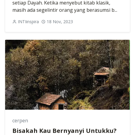
setiap Dayah. Ketika menyebut kitab klasik,
masih ada segelintir orang yang berasumsi b...
INTIinspira
18 Nov, 2023
cerpen
Bisakah Kau Bernyanyi Untukku?