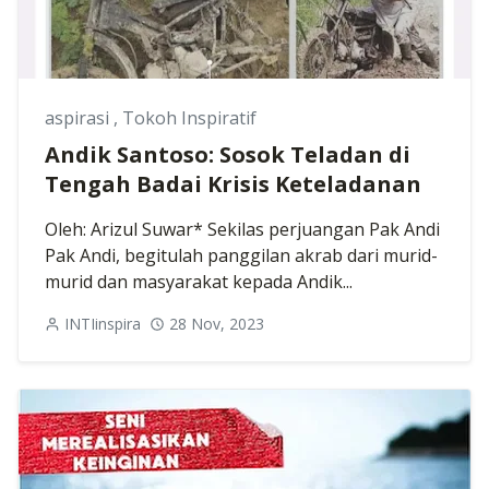
aspirasi
,
Tokoh Inspiratif
Andik Santoso: Sosok Teladan di
Tengah Badai Krisis Keteladanan
Oleh: Arizul Suwar* Sekilas perjuangan Pak Andi
Pak Andi, begitulah panggilan akrab dari murid-
murid dan masyarakat kepada Andik...
INTIinspira
28 Nov, 2023