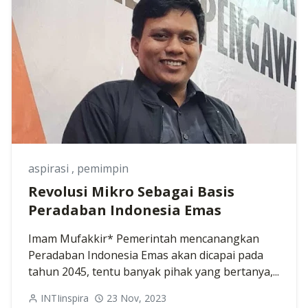
aspirasi
,
pemimpin
Revolusi Mikro Sebagai Basis
Peradaban Indonesia Emas
Imam Mufakkir* Pemerintah mencanangkan
Peradaban Indonesia Emas akan dicapai pada
tahun 2045, tentu banyak pihak yang bertanya,...
INTIinspira
23 Nov, 2023