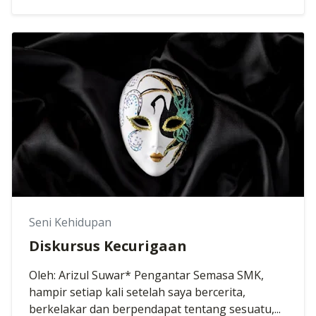
Seni Kehidupan
Diskursus Kecurigaan
Oleh: Arizul Suwar* Pengantar Semasa SMK,
hampir setiap kali setelah saya bercerita,
berkelakar dan berpendapat tentang sesuatu,...