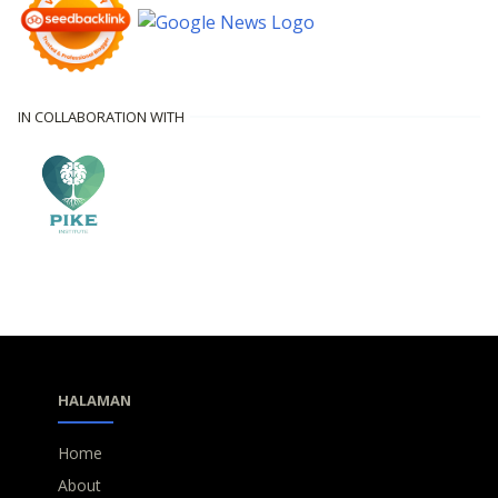
IN COLLABORATION WITH
HALAMAN
Home
About