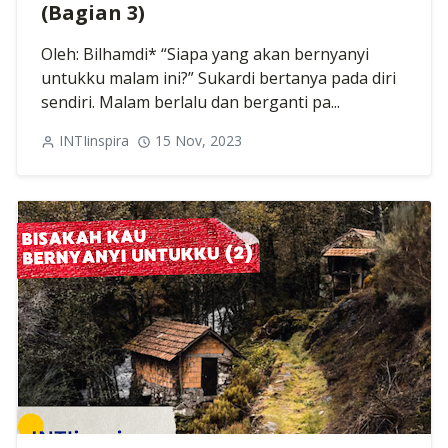
(Bagian 3)
Oleh: Bilhamdi* “Siapa yang akan bernyanyi
untukku malam ini?” Sukardi bertanya pada diri
sendiri. Malam berlalu dan berganti pa...
INTIinspira
15 Nov, 2023