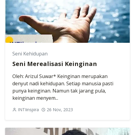
Seni Kehidupan
Seni Merealisasi Keinginan
Oleh: Arizul Suwar* Keinginan merupakan
denyut nadi kehidupan. Setiap manusia pasti
punya keinginan. Namun tak jarang pula,
keinginan menyem...
INTIinspira
26 Nov, 2023