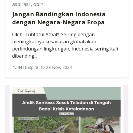
aspirasi
,
opini
Jangan Bandingkan Indonesia
dengan Negara-Negara Eropa
Oleh: Tuhfatul Athal* Seiring dengan
meningkatnya kesadaran global akan
perlindungan lingkungan, Indonesia sering kali
dibanding...
INTIinspira
29 Nov, 2023