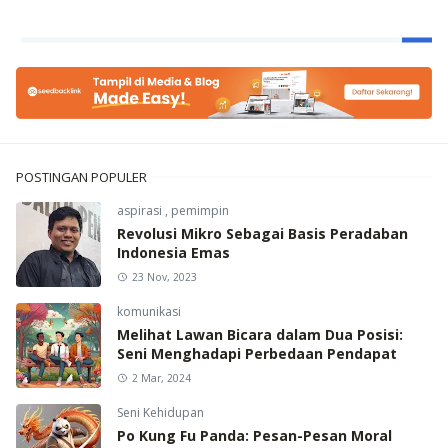
POSTINGAN POPULER
aspirasi
,
pemimpin
Revolusi Mikro Sebagai Basis Peradaban
Indonesia Emas
23 Nov, 2023
komunikasi
Melihat Lawan Bicara dalam Dua Posisi:
Seni Menghadapi Perbedaan Pendapat
2 Mar, 2024
Seni Kehidupan
Po Kung Fu Panda: Pesan-Pesan Moral