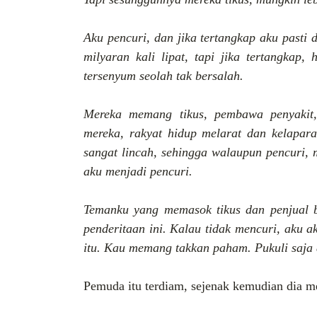
Aku pencuri, dan jika tertangkap aku pasti 
milyaran kali lipat, tapi jika tertangkap,
tersenyum seolah tak bersalah.
Mereka memang tikus, pembawa penyakit,
mereka, rakyat hidup melarat dan kelaparan.
sangat lincah, sehingga walaupun pencuri,
aku menjadi pencuri.
Temanku yang memasok tikus dan penjual b
penderitaan ini. Kalau tidak mencuri, aku a
itu. Kau memang takkan paham. Pukuli saja
Pemuda itu terdiam, sejenak kemudian dia me