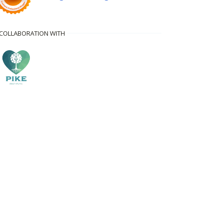
 COLLABORATION WITH