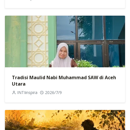
Tradisi Maulid Nabi Muhammad SAW di Aceh
Utara
INTIinspira
2026/7/9