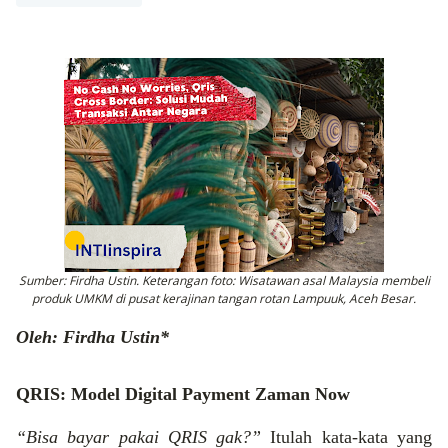
Sumber: Firdha Ustin. Keterangan foto: Wisatawan asal Malaysia membeli
produk UMKM di pusat kerajinan tangan rotan Lampuuk, Aceh Besar.
Oleh: Firdha Ustin*
QRIS: Model Digital Payment Zaman Now
“Bisa bayar pakai QRIS gak?”
Itulah kata-kata yang