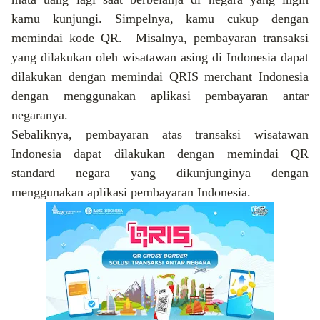
kamu kunjungi. Simpelnya, kamu cukup dengan
memindai kode QR.
Misalnya, pembayaran transaksi
yang dilakukan oleh wisatawan asing di Indonesia dapat
dilakukan dengan memindai QRIS merchant Indonesia
dengan menggunakan aplikasi pembayar
a
n antar
ne
garanya.
Sebaliknya,
pembayaran atas transaksi wisatawan
Indonesia dapat dilakukan dengan memindai QR
standard negara yang dikunjunginya dengan
menggunakan aplikasi pembayaran Indonesia.