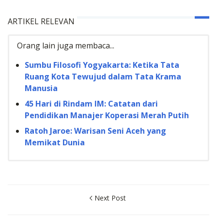
ARTIKEL RELEVAN
Orang lain juga membaca...
Sumbu Filosofi Yogyakarta: Ketika Tata
Ruang Kota Tewujud dalam Tata Krama
Manusia
45 Hari di Rindam IM: Catatan dari
Pendidikan Manajer Koperasi Merah Putih
Ratoh Jaroe: Warisan Seni Aceh yang
Memikat Dunia
Next Post