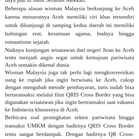
Beberapa alasan wisman Malaysia berkunjung ke Aceh
karena menurutnya Aceh memiliki ciri khas tersendiri
untuk dikunjungi di samping kedua
daerah ini memiliki
hubungan erat, kesamaan agama, budaya hingga
romantisme sejarah.
Naiknya kunjungan wisatawan dari negeri Jiran ke Aceh
tentu menjadi angin segar untuk kemajuan pariwisata
Aceh semakin dikenal dunia.
Wisman Malaysia juga tak perlu lagi mengkonversikan
uang ke rupiah jika ingin berwisata ke Aceh, cukup
dengan mengubah metode pembayaran, turis sudah bisa
bertaransaksi melalui fitur QRIS Cross Border yang bisa
digunakan wisatawan jika ingin bertransaksi saat vakansi
ke Indonesia khususnya di Aceh.
Berbicara soal peningkatan
sektor pariwisata hingga
transaksi UMKM dengan hadirnya QRIS Cross Border
tentu sangat berdampak. Dengan hadirnya QR Cross-