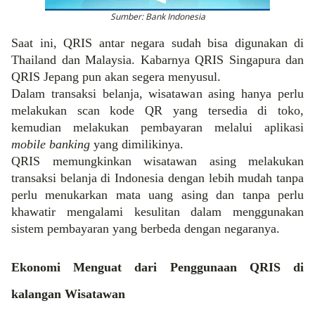
Sumber: Bank Indonesia
Saat ini, QRIS antar negara sudah bisa digunakan di
Thailand dan Malaysia. Kabarnya QRIS Singapura dan
QRIS Jepang pun akan segera menyusul.
Dalam transaksi belanja, wisatawan asing hanya perlu
melakukan scan kode QR yang tersedia di toko,
kemudian melakukan pembayaran melalui aplikasi
mobile banking
yang dimilikinya.
QRIS memungkinkan wisatawan asing melakukan
transaksi belanja di Indonesia dengan lebih mudah tanpa
perlu menukarkan mata uang asing dan tanpa perlu
khawatir mengalami kesulitan dalam menggunakan
sistem pembayaran yang berbeda dengan negaranya.
Ekonomi Menguat dari Penggunaan QRIS di
kalangan Wisatawan