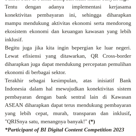
Tentu dengan adanya implementasi kerjasama
konektivitas pembayaran ini, sehingga diharapkan
mampu mendukung aktivitas ekonomi serta mendorong
ekosistem ekonomi dan keuangan kawasan yang lebih
inklusif.
Begitu
juga jika kita ingin bepergian ke luar negeri.
Lewat efisiensi yang ditawarkan, QR Cross-border
diharapkan juga dapat mendukung percepatan pemulihan
ekonomi di berbagai sektor.
Terakhir sebagai kesimpulan, atas inisiatif Bank
Indonesia dalam hal mewujudkan konektivitas sistem
pembayaran dengan bank sentral lain di Kawasan
ASEAN diharapkan dapat terus mendukung pembayaran
yang lebih cepat, murah, transparan dan inklusif
,
"QRISnya satu, menangnya banyak!"
(*)
*Participant of BI Digital Content Competition 2023