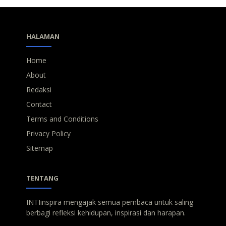
HALAMAN
Home
About
Redaksi
Contact
Terms and Conditions
Privacy Policy
Sitemap
TENTANG
INTIinspira mengajak semua pembaca untuk saling
berbagi refleksi kehidupan, inspirasi dan harapan.