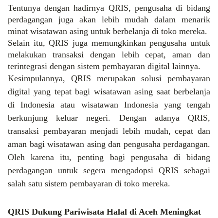
Tentunya dengan hadirnya QRIS, pengusaha di bidang
perdagangan juga akan lebih mudah dalam menarik
minat wisatawan asing untuk berbelanja di toko mereka.
Selain itu, QRIS juga memungkinkan pengusaha untuk
melakukan transaksi dengan lebih cepat, aman dan
terintegrasi dengan sistem pembayaran digital lainnya.
Kesimpulannya, QRIS merupakan solusi pembayaran
digital yang tepat bagi wisatawan asing saat berbelanja
di Indonesia atau wisatawan Indonesia yang tengah
berkunjung keluar negeri.
Dengan adanya QRIS,
transaksi pembayaran menjadi lebih mudah, cepat dan
aman bagi wisatawan asing dan pengusaha perdagangan.
Oleh karena itu, penting bagi pengusaha di bidang
perdagangan untuk segera mengadopsi QRIS sebagai
salah satu sistem pembayaran di toko mereka.
QRIS Dukung Pariwisata Halal di Aceh Meningkat