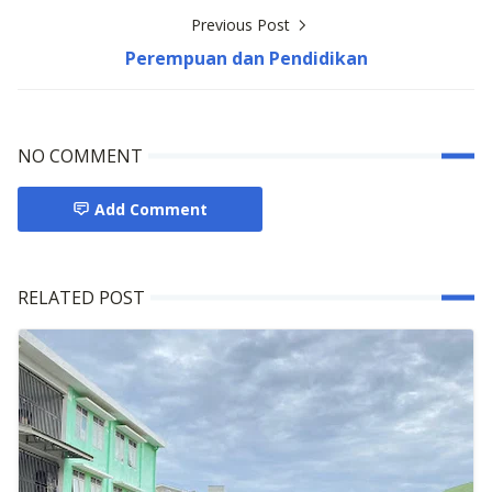
Previous Post
Perempuan dan Pendidikan
NO COMMENT
Add Comment
RELATED POST