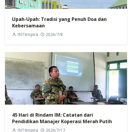
Upah-Upah: Tradisi yang Penuh Doa dan
Kebersamaan
INTIinspira
2026/7/8
45 Hari di Rindam IM: Catatan dari
Pendidikan Manajer Koperasi Merah Putih
INTIinspira
2026/7/17