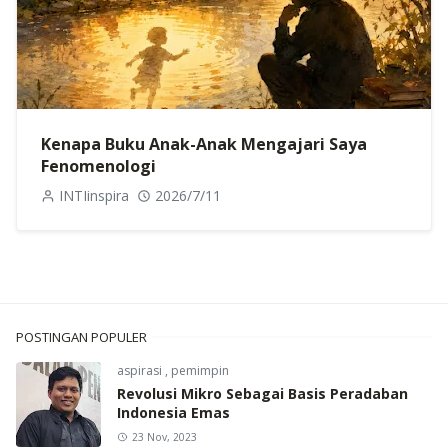
Kenapa Buku Anak-Anak Mengajari Saya
Fenomenologi
INTIinspira
2026/7/11
POSTINGAN POPULER
aspirasi
,
pemimpin
Revolusi Mikro Sebagai Basis Peradaban
Indonesia Emas
23 Nov, 2023