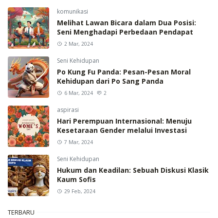
komunikasi
Melihat Lawan Bicara dalam Dua Posisi:
Seni Menghadapi Perbedaan Pendapat
2 Mar, 2024
Seni Kehidupan
Po Kung Fu Panda: Pesan-Pesan Moral
Kehidupan dari Po Sang Panda
6 Mar, 2024
2
aspirasi
Hari Perempuan Internasional: Menuju
Kesetaraan Gender melalui Investasi
7 Mar, 2024
Seni Kehidupan
Hukum dan Keadilan: Sebuah Diskusi Klasik
Kaum Sofis
29 Feb, 2024
TERBARU