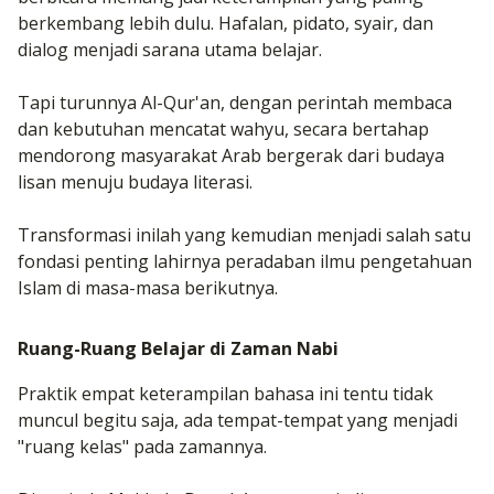
berkembang lebih dulu. Hafalan, pidato, syair, dan
dialog menjadi sarana utama belajar.
Tapi turunnya Al-Qur'an, dengan perintah membaca
dan kebutuhan mencatat wahyu, secara bertahap
mendorong masyarakat Arab bergerak dari budaya
lisan menuju budaya literasi.
Transformasi inilah yang kemudian menjadi salah satu
fondasi penting lahirnya peradaban ilmu pengetahuan
Islam di masa-masa berikutnya.
Ruang-Ruang Belajar di Zaman Nabi
Praktik empat keterampilan bahasa ini tentu tidak
muncul begitu saja, ada tempat-tempat yang menjadi
"ruang kelas" pada zamannya.