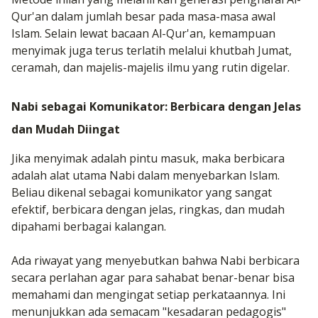
Qur'an dalam jumlah besar pada masa-masa awal
Islam. Selain lewat bacaan Al-Qur'an, kemampuan
menyimak juga terus terlatih melalui khutbah Jumat,
ceramah, dan majelis-majelis ilmu yang rutin digelar.
Nabi sebagai Komunikator: Berbicara dengan Jelas
dan Mudah Diingat
Jika menyimak adalah pintu masuk, maka berbicara
adalah alat utama Nabi dalam menyebarkan Islam.
Beliau dikenal sebagai komunikator yang sangat
efektif, berbicara dengan jelas, ringkas, dan mudah
dipahami berbagai kalangan.
Ada riwayat yang menyebutkan bahwa Nabi berbicara
secara perlahan agar para sahabat benar-benar bisa
memahami dan mengingat setiap perkataannya. Ini
menunjukkan ada semacam "kesadaran pedagogis"