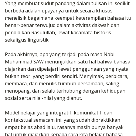
Yang membuat sudut pandang dalam tulisan ini sedikit
berbeda adalah upayanya untuk secara khusus
menelisik bagaimana keempat keterampilan bahasa itu
benar-benar terwujud dalam aktivitas dakwah dan
pendidikan Rasulullah, lewat kacamata historis
sekaligus linguistik.
Pada akhirnya, apa yang terjadi pada masa Nabi
Muhammad SAW menunjukkan satu hal bahwa bahasa
diajarkan dan dipelajari lewat penggunaan yang nyata,
bukan teori yang berdiri sendiri. Menyimak, berbicara,
membaca, dan menulis tumbuh bersamaan, saling
menopang, dan selalu terhubung dengan kehidupan
sosial serta nilai-nilai yang dianut.
Model belajar yang integratif, komunikatif, dan
kontekstual semacam ini, yang sudah dipraktikkan
empat belas abad lalu, rasanya masih punya banyak
hal untuk diajarkan kepada cara kita belajar bahasa