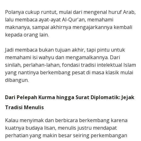
Polanya cukup runtut, mulai dari mengenal huruf Arab,
lalu membaca ayat-ayat Al-Qur'an, memahami
maknanya, sampai akhirnya mengajarkannya kembali
kepada orang lain.
Jadi membaca bukan tujuan akhir, tapi pintu untuk
memahami isi wahyu dan mengamalkannya. Dari
sinilah, perlahan-lahan, fondasi tradisi intelektual Islam
yang nantinya berkembang pesat di masa klasik mulai
dibangun.
Dari Pelepah Kurma hingga Surat Diplomatik: Jejak
Tradisi Menulis
Kalau menyimak dan berbicara berkembang karena
kuatnya budaya lisan, menulis justru mendapat
perhatian yang makin besar seiring perkembangan