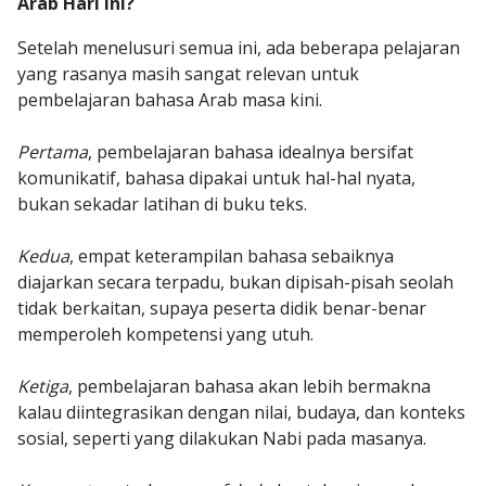
Arab Hari Ini?
Setelah menelusuri semua ini, ada beberapa pelajaran
yang rasanya masih sangat relevan untuk
pembelajaran bahasa Arab masa kini.
Pertama
, pembelajaran bahasa idealnya bersifat
komunikatif, bahasa dipakai untuk hal-hal nyata,
bukan sekadar latihan di buku teks.
Kedua
, empat keterampilan bahasa sebaiknya
diajarkan secara terpadu, bukan dipisah-pisah seolah
tidak berkaitan, supaya peserta didik benar-benar
memperoleh kompetensi yang utuh.
Ketiga
, pembelajaran bahasa akan lebih bermakna
kalau diintegrasikan dengan nilai, budaya, dan konteks
sosial, seperti yang dilakukan Nabi pada masanya.