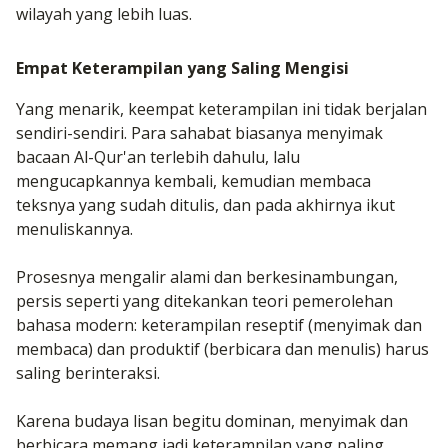
wilayah yang lebih luas.
Empat Keterampilan yang Saling Mengisi
Yang menarik, keempat keterampilan ini tidak berjalan
sendiri-sendiri. Para sahabat biasanya menyimak
bacaan Al-Qur'an terlebih dahulu, lalu
mengucapkannya kembali, kemudian membaca
teksnya yang sudah ditulis, dan pada akhirnya ikut
menuliskannya.
Prosesnya mengalir alami dan berkesinambungan,
persis seperti yang ditekankan teori pemerolehan
bahasa modern: keterampilan reseptif (menyimak dan
membaca) dan produktif (berbicara dan menulis) harus
saling berinteraksi.
Karena budaya lisan begitu dominan, menyimak dan
berbicara memang jadi keterampilan yang paling