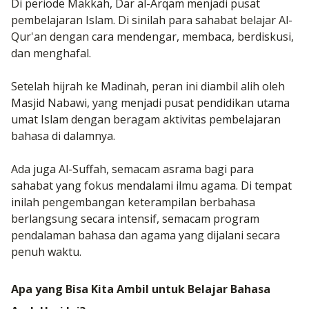
Di periode Makkah, Dar al-Arqam menjadi pusat
pembelajaran Islam. Di sinilah para sahabat belajar Al-
Qur'an dengan cara mendengar, membaca, berdiskusi,
dan menghafal.
Setelah hijrah ke Madinah, peran ini diambil alih oleh
Masjid Nabawi, yang menjadi pusat pendidikan utama
umat Islam dengan beragam aktivitas pembelajaran
bahasa di dalamnya.
Ada juga Al-Suffah, semacam asrama bagi para
sahabat yang fokus mendalami ilmu agama. Di tempat
inilah pengembangan keterampilan berbahasa
berlangsung secara intensif, semacam program
pendalaman bahasa dan agama yang dijalani secara
penuh waktu.
Apa yang Bisa Kita Ambil untuk Belajar Bahasa