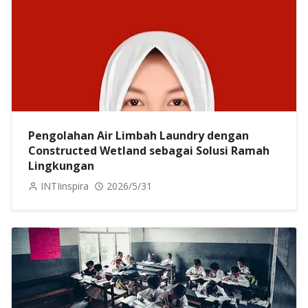
Pengolahan Air Limbah Laundry dengan
Constructed Wetland sebagai Solusi Ramah
Lingkungan
INTIinspira
2026/5/31