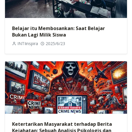
Belajar itu Membosankan: Saat Belajar
Bukan Lagi Milik Siswa
INTIinspira
2025/6/23
Ketertarikan Masyarakat terhadap Berita
Kejahatan: Sebuah Analisis Psikologis dan