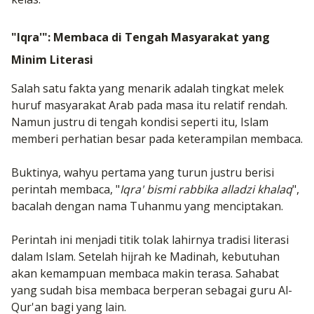
"Iqra'": Membaca di Tengah Masyarakat yang
Minim Literasi
Salah satu fakta yang menarik adalah tingkat melek
huruf masyarakat Arab pada masa itu relatif rendah.
Namun justru di tengah kondisi seperti itu, Islam
memberi perhatian besar pada keterampilan membaca.
Buktinya, wahyu pertama yang turun justru berisi
perintah membaca, "
Iqra' bismi rabbika alladzi khalaq
",
bacalah dengan nama Tuhanmu yang menciptakan.
Perintah ini menjadi titik tolak lahirnya tradisi literasi
dalam Islam. Setelah hijrah ke Madinah, kebutuhan
akan kemampuan membaca makin terasa. Sahabat
yang sudah bisa membaca berperan sebagai guru Al-
Qur'an bagi yang lain.