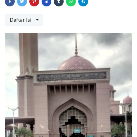
Daftar Isi