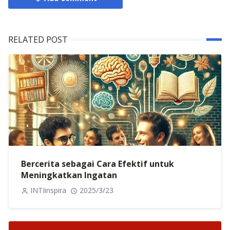
RELATED POST
Bercerita sebagai Cara Efektif untuk
Meningkatkan Ingatan
INTIinspira
2025/3/23