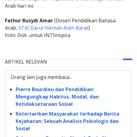
Arab hari ini.
Fathur Rusydi Amar
(Dosen Pendidikan Bahasa
Arab,
STAI Darul Hikmah Aceh Barat
)
Foto: Dok. untuk INTIinspira
ARTIKEL RELEVAN
Orang lain juga membaca...
Pierre Bourdieu dan Pendidikan:
Mengungkap Habitus, Modal, dan
Ketidaksetaraan Sosial
Ketertarikan Masyarakat terhadap Berita
Kejahatan: Sebuah Analisis Psikologis dan
Sosial