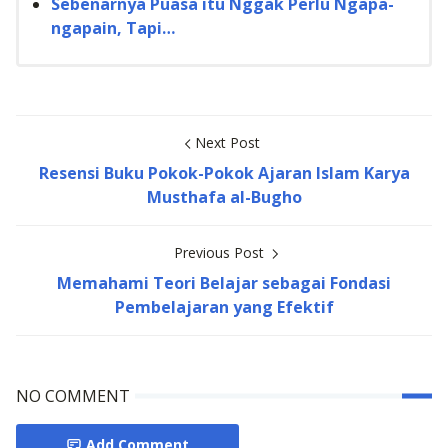
Sebenarnya Puasa itu Nggak Perlu Ngapa-
ngapain, Tapi…
Next Post
Resensi Buku Pokok-Pokok Ajaran Islam Karya
Musthafa al-Bugho
Previous Post
Memahami Teori Belajar sebagai Fondasi
Pembelajaran yang Efektif
NO COMMENT
Add Comment