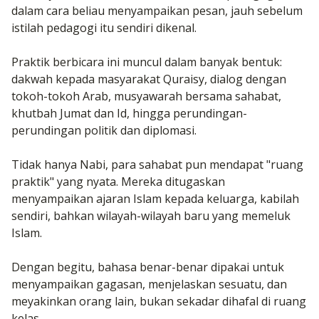
dalam cara beliau menyampaikan pesan, jauh sebelum
istilah pedagogi itu sendiri dikenal.
Praktik berbicara ini muncul dalam banyak bentuk:
dakwah kepada masyarakat Quraisy, dialog dengan
tokoh-tokoh Arab, musyawarah bersama sahabat,
khutbah Jumat dan Id, hingga perundingan-
perundingan politik dan diplomasi.
Tidak hanya Nabi, para sahabat pun mendapat "ruang
praktik" yang nyata. Mereka ditugaskan
menyampaikan ajaran Islam kepada keluarga, kabilah
sendiri, bahkan wilayah-wilayah baru yang memeluk
Islam.
Dengan begitu, bahasa benar-benar dipakai untuk
menyampaikan gagasan, menjelaskan sesuatu, dan
meyakinkan orang lain, bukan sekadar dihafal di ruang
kelas.