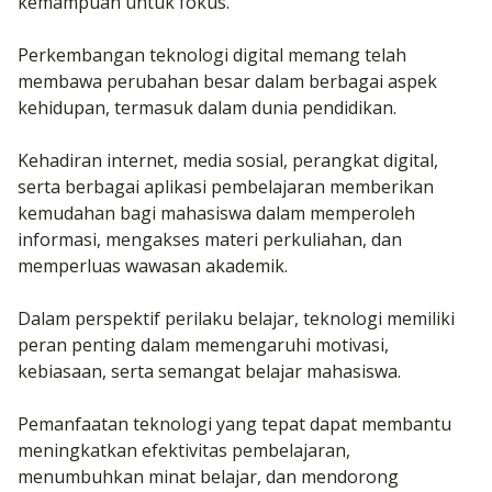
kemampuan untuk fokus.
Perkembangan teknologi digital memang telah
membawa perubahan besar dalam berbagai aspek
kehidupan, termasuk dalam dunia pendidikan.
Kehadiran internet, media sosial, perangkat digital,
serta berbagai aplikasi pembelajaran memberikan
kemudahan bagi mahasiswa dalam memperoleh
informasi, mengakses materi perkuliahan, dan
memperluas wawasan akademik.
Dalam perspektif perilaku belajar, teknologi memiliki
peran penting dalam memengaruhi motivasi,
kebiasaan, serta semangat belajar mahasiswa.
Pemanfaatan teknologi yang tepat dapat membantu
meningkatkan efektivitas pembelajaran,
menumbuhkan minat belajar, dan mendorong