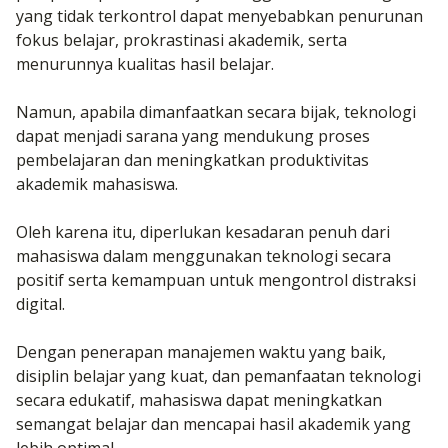
yang tidak terkontrol dapat menyebabkan penurunan
fokus belajar, prokrastinasi akademik, serta
menurunnya kualitas hasil belajar.
Namun, apabila dimanfaatkan secara bijak, teknologi
dapat menjadi sarana yang mendukung proses
pembelajaran dan meningkatkan produktivitas
akademik mahasiswa.
Oleh karena itu, diperlukan kesadaran penuh dari
mahasiswa dalam menggunakan teknologi secara
positif serta kemampuan untuk mengontrol distraksi
digital.
Dengan penerapan manajemen waktu yang baik,
disiplin belajar yang kuat, dan pemanfaatan teknologi
secara edukatif, mahasiswa dapat meningkatkan
semangat belajar dan mencapai hasil akademik yang
lebih optimal.