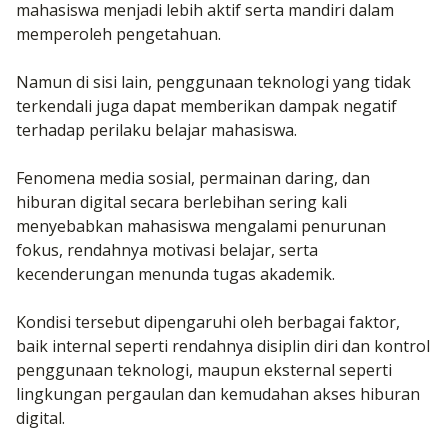
mahasiswa menjadi lebih aktif serta mandiri dalam
memperoleh pengetahuan.
Namun di sisi lain, penggunaan teknologi yang tidak
terkendali juga dapat memberikan dampak negatif
terhadap perilaku belajar mahasiswa.
Fenomena media sosial, permainan daring, dan
hiburan digital secara berlebihan sering kali
menyebabkan mahasiswa mengalami penurunan
fokus, rendahnya motivasi belajar, serta
kecenderungan menunda tugas akademik.
Kondisi tersebut dipengaruhi oleh berbagai faktor,
baik internal seperti rendahnya disiplin diri dan kontrol
penggunaan teknologi, maupun eksternal seperti
lingkungan pergaulan dan kemudahan akses hiburan
digital.