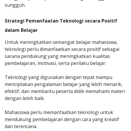
sungguh.
Strategi Pemanfaatan Teknologi secara Positif
dalam Belajar
Untuk meningkatkan semangat belajar mahasiswa,
teknologi perlu dimanfaatkan secara positif sebagai
sarana pendukung yang meningkatkan kualitas
pembelajaran, motivasi, serta perilaku belajar.
Teknologi yang digunakan dengan tepat mampu
menciptakan pengalaman belajar yang lebih menarik,
efektif, dan membantu peserta didik memahami materi
dengan lebih baik.
Mahasiswa perlu memanfaatkan teknologi untuk
mendukung pembelajaran dengan cara yang kreatif
dan terencana.