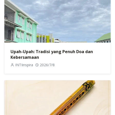
Upah-Upah: Tradisi yang Penuh Doa dan
Kebersamaan
INTIinspira
2026/7/8