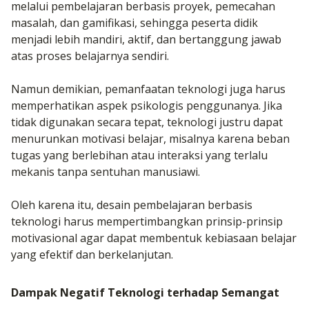
melalui pembelajaran berbasis proyek, pemecahan
masalah, dan gamifikasi, sehingga peserta didik
menjadi lebih mandiri, aktif, dan bertanggung jawab
atas proses belajarnya sendiri.
Namun demikian, pemanfaatan teknologi juga harus
memperhatikan aspek psikologis penggunanya. Jika
tidak digunakan secara tepat, teknologi justru dapat
menurunkan motivasi belajar, misalnya karena beban
tugas yang berlebihan atau interaksi yang terlalu
mekanis tanpa sentuhan manusiawi.
Oleh karena itu, desain pembelajaran berbasis
teknologi harus mempertimbangkan prinsip-prinsip
motivasional agar dapat membentuk kebiasaan belajar
yang efektif dan berkelanjutan.
Dampak Negatif Teknologi terhadap Semangat