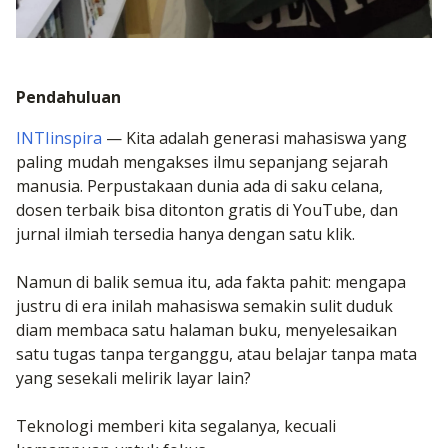
Pendahuluan
INTIinspira
— Kita adalah generasi mahasiswa yang
paling mudah mengakses ilmu sepanjang sejarah
manusia. Perpustakaan dunia ada di saku celana,
dosen terbaik bisa ditonton gratis di YouTube, dan
jurnal ilmiah tersedia hanya dengan satu klik.
Namun di balik semua itu, ada fakta pahit: mengapa
justru di era inilah mahasiswa semakin sulit duduk
diam membaca satu halaman buku, menyelesaikan
satu tugas tanpa terganggu, atau belajar tanpa mata
yang sesekali melirik layar lain?
Teknologi memberi kita segalanya, kecuali