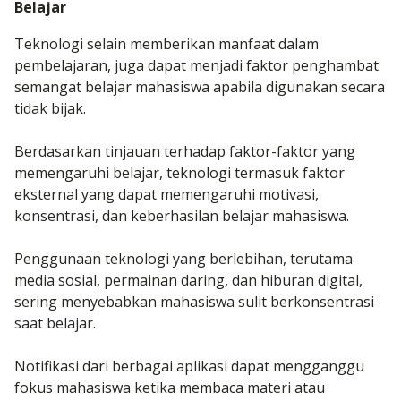
Belajar
Teknologi selain memberikan manfaat dalam
pembelajaran, juga dapat menjadi faktor penghambat
semangat belajar mahasiswa apabila digunakan secara
tidak bijak.
Berdasarkan tinjauan terhadap faktor-faktor yang
memengaruhi belajar, teknologi termasuk faktor
eksternal yang dapat memengaruhi motivasi,
konsentrasi, dan keberhasilan belajar mahasiswa.
Penggunaan teknologi yang berlebihan, terutama
media sosial, permainan daring, dan hiburan digital,
sering menyebabkan mahasiswa sulit berkonsentrasi
saat belajar.
Notifikasi dari berbagai aplikasi dapat mengganggu
fokus mahasiswa ketika membaca materi atau