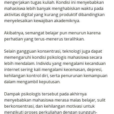
mengerjakan tugas kuliah. Kondisi ini menyebabkan
mahasiswa lebih banyak menghabiskan waktu pada
aktivitas digital yang kurang produktif dibandingkan
menyelesaikan kewajiban akademiknya.
Akibatnya, semangat belajar pun menurun karena
perhatian yang terus-menerus teralihkan.
Selain gangguan konsentrasi, teknologi juga dapat
memengaruhi kondisi psikologis mahasiswa secara
lebih mendalam. Individu yang mengalami kecanduan
internet sering kali mengalami kecemasan, depresi,
kehilangan kontrol diri, serta penurunan kemampuan
dalam mengambil keputusan.
Dampak psikologis tersebut pada akhirnya
menyebabkan mahasiswa merasa malas belajar, sulit
berkonsentrasi, dan kehilangan motivasi untuk
mengikuti proses perkuliahan dengan sungguh-