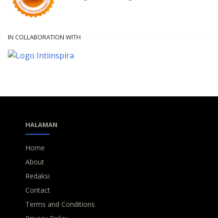
IN COLLABORATION WITH
HALAMAN
Home
About
Redaksi
Contact
Terms and Conditions