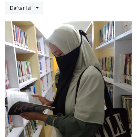
Daftar Isi