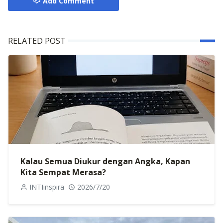
Add Comment
RELATED POST
Kalau Semua Diukur dengan Angka, Kapan
Kita Sempat Merasa?
INTIinspira
2026/7/20