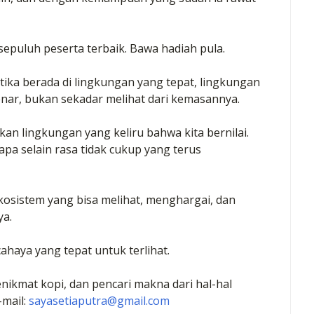
 sepuluh peserta terbaik. Bawa hadiah pula.
tika berada di lingkungan yang tepat, lingkungan
ar, bukan sekadar melihat dari kemasannya.
kan lingkungan yang keliru bahwa kita bernilai.
apa selain rasa tidak cukup yang terus
kosistem yang bisa melihat, menghargai, dan
ya.
cahaya yang tepat untuk terlihat.
enikmat kopi, dan pencari makna dari hal-hal
-mail:
sayasetiaputra@gmail.com