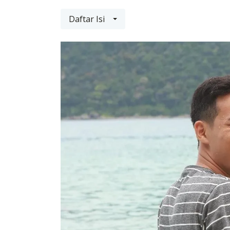
Daftar Isi