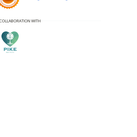
 COLLABORATION WITH