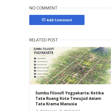
NO COMMENT
Add Comment
RELATED POST
Sumbu Filosofi Yogyakarta: Ketika
Tata Ruang Kota Tewujud dalam
Tata Krama Manusia