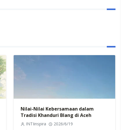
Nilai-Nilai Kebersamaan dalam
Tradisi Khanduri Blang di Aceh
INTIinspira
2026/6/19