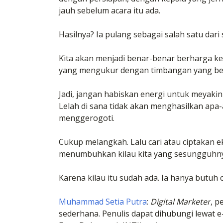
jauh sebelum acara itu ada.
Hasilnya? Ia pulang sebagai salah satu dari
Kita akan menjadi benar-benar berharga ke
yang mengukur dengan timbangan yang ben
Jadi, jangan habiskan energi untuk meyakin
Lelah di sana tidak akan menghasilkan apa-
menggerogoti.
Cukup melangkah. Lalu cari atau ciptakan e
menumbuhkan kilau kita yang sesungguhn
Karena kilau itu sudah ada. Ia hanya butuh 
Muhammad Setia Putra
:
Digital Marketer
, p
sederhana. Penulis dapat dihubungi lewat e