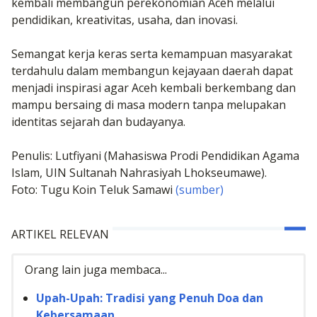
kembali membangun perekonomian Aceh melalui
pendidikan, kreativitas, usaha, dan inovasi.
Semangat kerja keras serta kemampuan masyarakat
terdahulu dalam membangun kejayaan daerah dapat
menjadi inspirasi agar Aceh kembali berkembang dan
mampu bersaing di masa modern tanpa melupakan
identitas sejarah dan budayanya.
Penulis: Lutfiyani (Mahasiswa Prodi Pendidikan Agama
Islam, UIN Sultanah Nahrasiyah Lhokseumawe).
Foto: Tugu Koin Teluk Samawi
(sumber)
ARTIKEL RELEVAN
Orang lain juga membaca...
Upah-Upah: Tradisi yang Penuh Doa dan
Kebersamaan