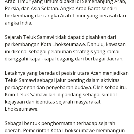
Arab Timur yang umum dipakai di Semenanjung Arab,
Persia, dan Asia Selatan. Angka Arab Barat sendiri
berkembang dari angka Arab Timur yang berasal dari
angka India.
Sejarah Teluk Samawi tidak dapat dipisahkan dari
perkembangan Kota Lhokseumawe. Dahulu, kawasan
ini dikenal sebagai pelabuhan strategis yang ramai
disinggahi kapal-kapal dagang dari berbagai daerah.
Letaknya yang berada di pesisir utara Aceh menjadikan
Teluk Samawi sebagai jalur penting dalam aktivitas
perdagangan dan penyebaran budaya. Oleh sebab itu,
Koin Teluk Samawi kini dipandang sebagai simbol
kejayaan dan identitas sejarah masyarakat
Lhokseumawe.
Sebagai bentuk penghormatan terhadap sejarah
daerah, Pemerintah Kota Lhokseumawe membangun