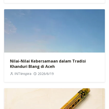
Nilai-Nilai Kebersamaan dalam Tradisi
Khanduri Blang di Aceh
INTIinspira
2026/6/19