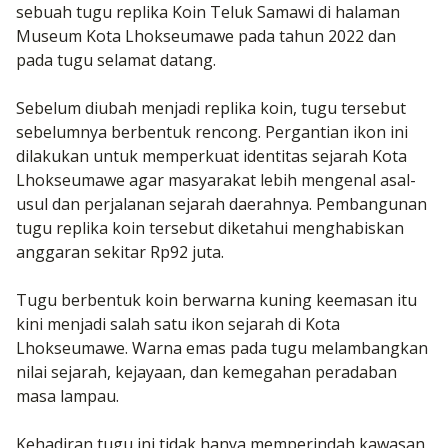
sebuah tugu replika Koin Teluk Samawi di halaman
Museum Kota Lhokseumawe pada tahun 2022 dan
pada tugu selamat datang.
Sebelum diubah menjadi replika koin, tugu tersebut
sebelumnya berbentuk rencong. Pergantian ikon ini
dilakukan untuk memperkuat identitas sejarah Kota
Lhokseumawe agar masyarakat lebih mengenal asal-
usul dan perjalanan sejarah daerahnya. Pembangunan
tugu replika koin tersebut diketahui menghabiskan
anggaran sekitar Rp92 juta.
Tugu berbentuk koin berwarna kuning keemasan itu
kini menjadi salah satu ikon sejarah di Kota
Lhokseumawe. Warna emas pada tugu melambangkan
nilai sejarah, kejayaan, dan kemegahan peradaban
masa lampau.
Kehadiran tugu ini tidak hanya memperindah kawasan