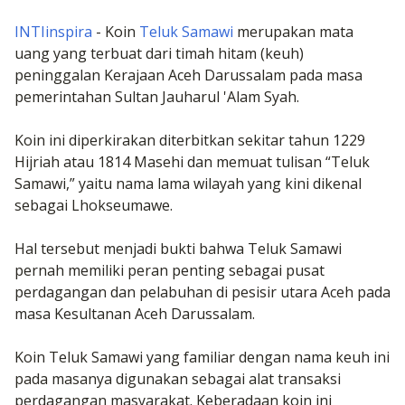
INTIinspira
- Koin
Teluk Samawi
merupakan mata
uang yang terbuat dari timah hitam (keuh)
peninggalan Kerajaan Aceh Darussalam pada masa
pemerintahan Sultan Jauharul 'Alam Syah.
Koin ini diperkirakan diterbitkan sekitar tahun 1229
Hijriah atau 1814 Masehi dan memuat tulisan “Teluk
Samawi,” yaitu nama lama wilayah yang kini dikenal
sebagai Lhokseumawe.
Hal tersebut menjadi bukti bahwa Teluk Samawi
pernah memiliki peran penting sebagai pusat
perdagangan dan pelabuhan di pesisir utara Aceh pada
masa Kesultanan Aceh Darussalam.
Koin Teluk Samawi yang familiar dengan nama keuh ini
pada masanya digunakan sebagai alat transaksi
perdagangan masyarakat. Keberadaan koin ini