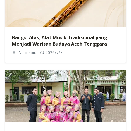
Bangsi Alas, Alat Musik Tradisional yang
Menjadi Warisan Budaya Aceh Tenggara
INTIinspira
2026/7/7