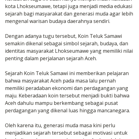
kota Lhokseumawe, tetapi juga menjadi media edukasi
sejarah bagi masyarakat dan generasi muda agar lebih
mengenal warisan budaya daerahnya sendiri.
Dengan adanya tugu tersebut, Koin Teluk Samawi
semakin dikenal sebagai simbol sejarah, budaya, dan
identitas masyarakat Lhokseumawe yang memiliki nilai
penting dalam perjalanan sejarah Aceh.
Sejarah Koin Teluk Samawi ini memberikan pelajaran
bahwa masyarakat Aceh pada masa lalu pernah
memiliki peradaban ekonomi dan perdagangan yang
maju. Keberadaan koin tersebut menjadi bukti bahwa
Aceh dahulu mampu berkembang sebagai pusat
perdagangan yang dikenal luas hingga mancanegara.
Oleh karena itu, generasi muda masa kini perlu
menjadikan sejarah tersebut sebagai motivasi untuk