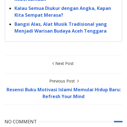
Kalau Semua Diukur dengan Angka, Kapan
Kita Sempat Merasa?
Bangsi Alas, Alat Musik Tradisional yang
Menjadi Warisan Budaya Aceh Tenggara
Next Post
Previous Post
Resensi Buku Motivasi Islami Memulai Hidup Baru:
Refresh Your Mind
NO COMMENT