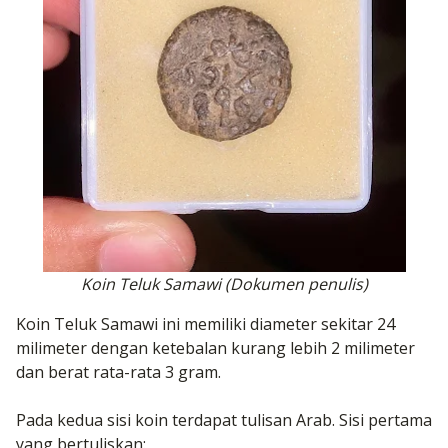
Koin Teluk Samawi (Dokumen penulis)
Koin Teluk Samawi ini memiliki diameter sekitar 24
milimeter dengan ketebalan kurang lebih 2 milimeter
dan berat rata-rata 3 gram.
Pada kedua sisi koin terdapat tulisan Arab. Sisi pertama
yang bertuliskan: