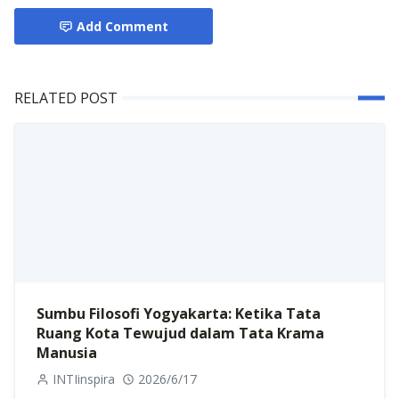
Add Comment
RELATED POST
Sumbu Filosofi Yogyakarta: Ketika Tata
Ruang Kota Tewujud dalam Tata Krama
Manusia
INTIinspira
2026/6/17