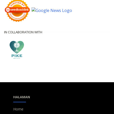
IN COLLABORATION WITH
HALAMAN
Home