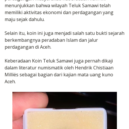
menunjukkan bahwa wilayah Teluk Samawi telah
memiliki aktivitas ekonomi dan perdagangan yang
maju sejak dahulu.
Selain itu, koin ini juga menjadi salah satu bukti sejarah
berkembangnya peradaban Islam dan jalur
perdagangan di Aceh.
Keberadaan Koin Teluk Samawi juga pernah dikaji
dalam literatur numismatik oleh Hendrik Chistiaan
Milliës sebagai bagian dari kajian mata uang kuno
Aceh.