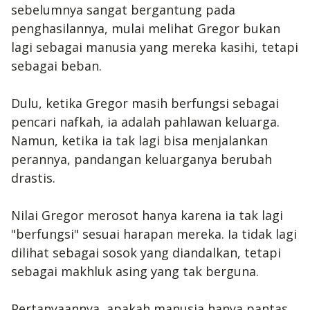
sebelumnya sangat bergantung pada
penghasilannya, mulai melihat Gregor bukan
lagi sebagai manusia yang mereka kasihi, tetapi
sebagai beban.
Dulu, ketika Gregor masih berfungsi sebagai
pencari nafkah, ia adalah pahlawan keluarga.
Namun, ketika ia tak lagi bisa menjalankan
perannya, pandangan keluarganya berubah
drastis.
Nilai Gregor merosot hanya karena ia tak lagi
"berfungsi" sesuai harapan mereka. Ia tidak lagi
dilihat sebagai sosok yang diandalkan, tetapi
sebagai makhluk asing yang tak berguna.
Pertanyaannya, apakah manusia hanya pantas