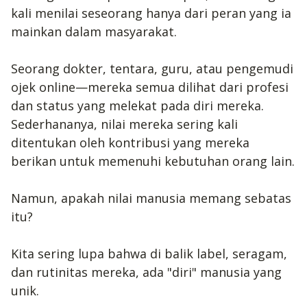
kali menilai seseorang hanya dari peran yang ia
mainkan dalam masyarakat.
Seorang dokter, tentara, guru, atau pengemudi
ojek online—mereka semua dilihat dari profesi
dan status yang melekat pada diri mereka.
Sederhananya, nilai mereka sering kali
ditentukan oleh kontribusi yang mereka
berikan untuk memenuhi kebutuhan orang lain.
Namun, apakah nilai manusia memang sebatas
itu?
Kita sering lupa bahwa di balik label, seragam,
dan rutinitas mereka, ada "diri" manusia yang
unik.