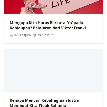
Mengapa Kita Harus Berkata ‘Ya’ pada
Kehidupan? Pelajaran dari Viktor Frankl
INTIinspira
2025/9/17
Kenapa Mencari Kebahagiaan Justru
Membuat Kita Tidak Bahagia