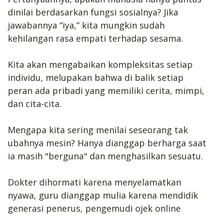
dinilai berdasarkan fungsi sosialnya? Jika
jawabannya “iya,” kita mungkin sudah
kehilangan rasa empati terhadap sesama.
Kita akan mengabaikan kompleksitas setiap
individu, melupakan bahwa di balik setiap
peran ada pribadi yang memiliki cerita, mimpi,
dan cita-cita.
Mengapa kita sering menilai seseorang tak
ubahnya mesin? Hanya dianggap berharga saat
ia masih "berguna" dan menghasilkan sesuatu.
Dokter dihormati karena menyelamatkan
nyawa, guru dianggap mulia karena mendidik
generasi penerus, pengemudi ojek online