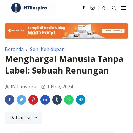
Beranda
›
Seni Kehidupan
Menghargai Manusia Tanpa
Label: Sebuah Renungan
INTIinspira
1 Nov, 2024
Daftar Isi