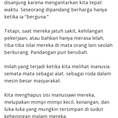
disanjung karena mengantarkan kita tepat
waktu. Seseorang dipandang berharga hanya
ketika ia "berguna."
Tetapi, saat mereka jatuh sakit, kehilangan
pekerjaan, atau bahkan hanya merasa lelah,
tiba-tiba nilai mereka di mata orang lain seolah
berkurang. Pandangan pun berubah.
Inilah yang terjadi ketika kita melihat manusia
semata-mata sebagai alat, sebagai roda dalam
mesin besar masyarakat.
Kita menghapus sisi manusiawi mereka,
melupakan mimpi-mimpi kecil, kenangan, dan
luka-luka yang mungkin tersimpan di sudut
keheningan malam mereka.