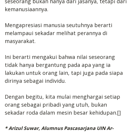
seseorang bukan hanya dari jasanya, tetapi dari
kemanusiaannya.
Mengapresiasi manusia seutuhnya berarti
melampaui sekadar melihat perannya di
masyarakat.
Ini berarti mengakui bahwa nilai seseorang
tidak hanya bergantung pada apa yang ia
lakukan untuk orang lain, tapi juga pada siapa
dirinya sebagai individu.
Dengan begitu, kita mulai menghargai setiap
orang sebagai pribadi yang utuh, bukan
sekadar roda dalam mesin besar kehidupan.[]
* Arizul Suwar, Alumnus Pascasarjana UIN Ar-