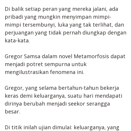
Di balik setiap peran yang mereka jalani, ada
pribadi yang mungkin menyimpan mimpi-
mimpi tersembunyi, luka yang tak terlihat, dan
perjuangan yang tidak pernah diungkap dengan
kata-kata.
Gregor Samsa dalam novel Metamorfosis dapat
menjadi potret sempurna untuk
mengilustrasikan fenomena ini.
Gregor, yang selama bertahun-tahun bekerja
keras demi keluarganya, suatu hari mendapati
dirinya berubah menjadi seekor serangga
besar.
Di titik inilah ujian dimulai: keluarganya, yang