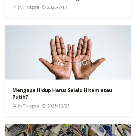
INTIinspira
2026/7/17
Mengapa Hidup Harus Selalu Hitam atau
Putih?
INTIinspira
2025/12/23