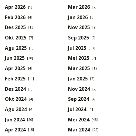
Apr 2026
Mar 2026
[5]
[7]
Feb 2026
Jan 2026
[4]
[5]
Des 2025
Nov 2025
[13]
[9]
Okt 2025
Sep 2025
[7]
[9]
Agu 2025
Jul 2025
[5]
[13]
Jun 2025
Mei 2025
[10]
[7]
Apr 2025
Mar 2025
[4]
[19]
Feb 2025
Jan 2025
[11]
[7]
Des 2024
Nov 2024
[8]
[7]
Okt 2024
Sep 2024
[4]
[4]
Agu 2024
Jul 2024
[4]
[1]
Jun 2024
Mei 2024
[20]
[45]
Apr 2024
Mar 2024
[15]
[22]