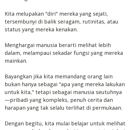
Kita melupakan "diri" mereka yang sejati,
tersembunyi di balik seragam, rutinitas, atau
status yang mereka kenakan.
Menghargai manusia berarti melihat lebih
dalam, melampaui sekadar fungsi yang mereka
mainkan.
Bayangkan jika kita memandang orang lain
bukan hanya sebagai "apa yang mereka lakukan
untuk kita," tetapi sebagai manusia seutuhnya
—pribadi yang kompleks, penuh cerita dan
harapan yang tak selalu terlihat di permukaan.
Dengan begitu, kita mulai belajar untuk melihat