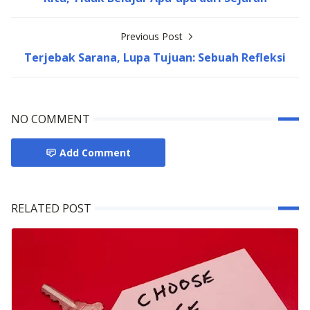
Previous Post
Terjebak Sarana, Lupa Tujuan: Sebuah Refleksi
NO COMMENT
Add Comment
RELATED POST