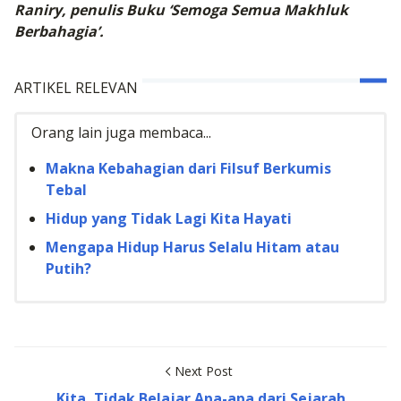
Raniry, penulis Buku ‘Semoga Semua Makhluk
Berbahagia’.
ARTIKEL RELEVAN
Orang lain juga membaca...
Makna Kebahagian dari Filsuf Berkumis
Tebal
Hidup yang Tidak Lagi Kita Hayati
Mengapa Hidup Harus Selalu Hitam atau
Putih?
Next Post
Kita, Tidak Belajar Apa-apa dari Sejarah