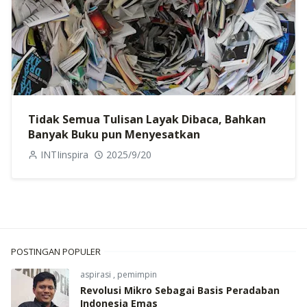
Tidak Semua Tulisan Layak Dibaca, Bahkan
Banyak Buku pun Menyesatkan
INTIinspira
2025/9/20
POSTINGAN POPULER
aspirasi
,
pemimpin
Revolusi Mikro Sebagai Basis Peradaban
Indonesia Emas