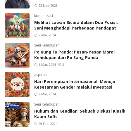
23 Nov, 2023
komunikasi
Melihat Lawan Bicara dalam Dua Posisi:
Seni Menghadapi Perbedaan Pendapat
2 Mar, 2024
Seni Kehidupan
Po Kung Fu Panda: Pesan-Pesan Moral
Kehidupan dari Po Sang Panda
6 Mar, 2024
2
aspirasi
Hari Perempuan Internasional: Menuju
Kesetaraan Gender melalui Investasi
7 Mar, 2024
Seni Kehidupan
Hukum dan Keadilan: Sebuah Diskusi Klasik
Kaum Sofis
29 Feb, 2024