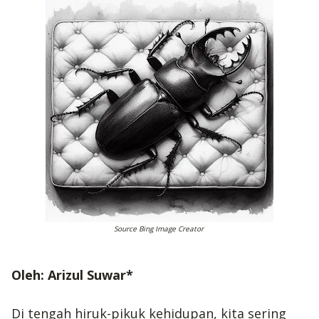
Source Bing Image Creator
Oleh: Arizul Suwar*
Di tengah hiruk-pikuk kehidupan, kita sering