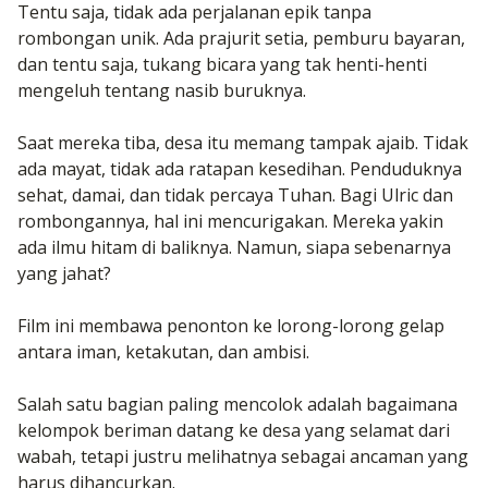
Tentu saja, tidak ada perjalanan epik tanpa
rombongan unik. Ada prajurit setia, pemburu bayaran,
dan tentu saja, tukang bicara yang tak henti-henti
mengeluh tentang nasib buruknya.
Saat mereka tiba, desa itu memang tampak ajaib. Tidak
ada mayat, tidak ada ratapan kesedihan. Penduduknya
sehat, damai, dan tidak percaya Tuhan. Bagi Ulric dan
rombongannya, hal ini mencurigakan. Mereka yakin
ada ilmu hitam di baliknya. Namun, siapa sebenarnya
yang jahat?
Film ini membawa penonton ke lorong-lorong gelap
antara iman, ketakutan, dan ambisi.
Salah satu bagian paling mencolok adalah bagaimana
kelompok beriman datang ke desa yang selamat dari
wabah, tetapi justru melihatnya sebagai ancaman yang
harus dihancurkan.