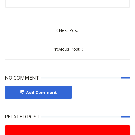
Next Post
Previous Post
NO COMMENT
Add Comment
RELATED POST