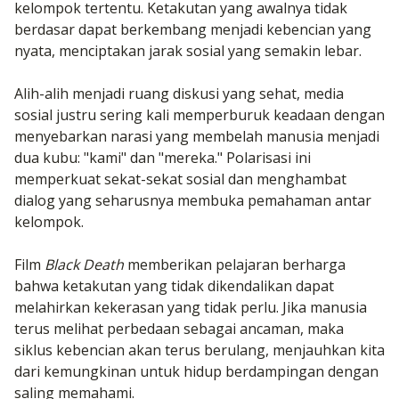
kelompok tertentu. Ketakutan yang awalnya tidak
berdasar dapat berkembang menjadi kebencian yang
nyata, menciptakan jarak sosial yang semakin lebar.
Alih-alih menjadi ruang diskusi yang sehat, media
sosial justru sering kali memperburuk keadaan dengan
menyebarkan narasi yang membelah manusia menjadi
dua kubu: "kami" dan "mereka." Polarisasi ini
memperkuat sekat-sekat sosial dan menghambat
dialog yang seharusnya membuka pemahaman antar
kelompok.
Film
Black Death
memberikan pelajaran berharga
bahwa ketakutan yang tidak dikendalikan dapat
melahirkan kekerasan yang tidak perlu. Jika manusia
terus melihat perbedaan sebagai ancaman, maka
siklus kebencian akan terus berulang, menjauhkan kita
dari kemungkinan untuk hidup berdampingan dengan
saling memahami.