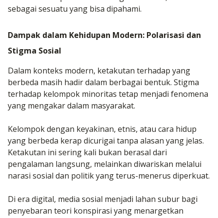
sebagai sesuatu yang bisa dipahami.
Dampak dalam Kehidupan Modern: Polarisasi dan
Stigma Sosial
Dalam konteks modern, ketakutan terhadap yang
berbeda masih hadir dalam berbagai bentuk. Stigma
terhadap kelompok minoritas tetap menjadi fenomena
yang mengakar dalam masyarakat.
Kelompok dengan keyakinan, etnis, atau cara hidup
yang berbeda kerap dicurigai tanpa alasan yang jelas.
Ketakutan ini sering kali bukan berasal dari
pengalaman langsung, melainkan diwariskan melalui
narasi sosial dan politik yang terus-menerus diperkuat.
Di era digital, media sosial menjadi lahan subur bagi
penyebaran teori konspirasi yang menargetkan