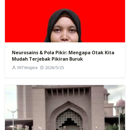
Neurosains & Pola Pikir: Mengapa Otak Kita
Mudah Terjebak Pikiran Buruk
INTIinspira
2026/5/25