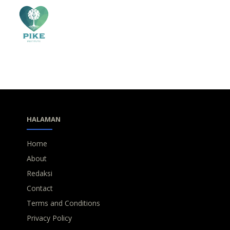
HALAMAN
Home
About
Redaksi
Contact
Terms and Conditions
Privacy Policy