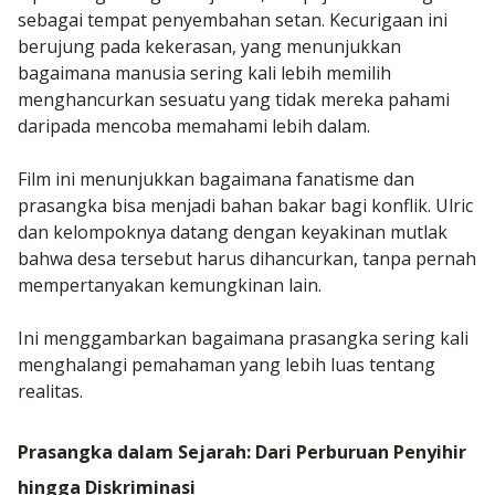
sebagai tempat penyembahan setan. Kecurigaan ini
berujung pada kekerasan, yang menunjukkan
bagaimana manusia sering kali lebih memilih
menghancurkan sesuatu yang tidak mereka pahami
daripada mencoba memahami lebih dalam.
Film ini menunjukkan bagaimana fanatisme dan
prasangka bisa menjadi bahan bakar bagi konflik. Ulric
dan kelompoknya datang dengan keyakinan mutlak
bahwa desa tersebut harus dihancurkan, tanpa pernah
mempertanyakan kemungkinan lain.
Ini menggambarkan bagaimana prasangka sering kali
menghalangi pemahaman yang lebih luas tentang
realitas.
Prasangka dalam Sejarah: Dari Perburuan Penyihir
hingga Diskriminasi