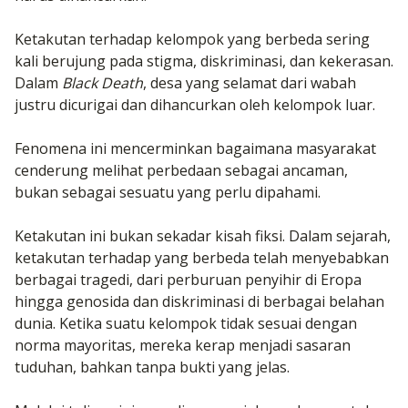
Ketakutan terhadap kelompok yang berbeda sering
kali berujung pada stigma, diskriminasi, dan kekerasan.
Dalam
Black Death
, desa yang selamat dari wabah
justru dicurigai dan dihancurkan oleh kelompok luar.
Fenomena ini mencerminkan bagaimana masyarakat
cenderung melihat perbedaan sebagai ancaman,
bukan sebagai sesuatu yang perlu dipahami.
Ketakutan ini bukan sekadar kisah fiksi. Dalam sejarah,
ketakutan terhadap yang berbeda telah menyebabkan
berbagai tragedi, dari perburuan penyihir di Eropa
hingga genosida dan diskriminasi di berbagai belahan
dunia. Ketika suatu kelompok tidak sesuai dengan
norma mayoritas, mereka kerap menjadi sasaran
tuduhan, bahkan tanpa bukti yang jelas.