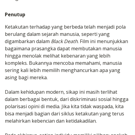
Penutup
Ketakutan terhadap yang berbeda telah menjadi pola
berulang dalam sejarah manusia, seperti yang
digambarkan dalam
Black Death
. Film ini menunjukkan
bagaimana prasangka dapat membutakan manusia
hingga menolak melihat kebenaran yang lebih
kompleks. Bukannya mencoba memahami, manusia
sering kali lebih memilih menghancurkan apa yang
asing bagi mereka.
Dalam kehidupan modern, sikap ini masih terlihat
dalam berbagai bentuk, dari diskriminasi sosial hingga
polarisasi opini di media. Jika kita tidak waspada, kita
bisa menjadi bagian dari siklus ketakutan yang terus
melahirkan kebencian dan ketidakadilan.