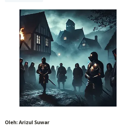
Oleh: Arizul Suwar