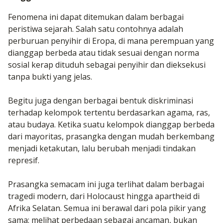
Fenomena ini dapat ditemukan dalam berbagai
peristiwa sejarah. Salah satu contohnya adalah
perburuan penyihir di Eropa, di mana perempuan yang
dianggap berbeda atau tidak sesuai dengan norma
sosial kerap dituduh sebagai penyihir dan dieksekusi
tanpa bukti yang jelas.
Begitu juga dengan berbagai bentuk diskriminasi
terhadap kelompok tertentu berdasarkan agama, ras,
atau budaya. Ketika suatu kelompok dianggap berbeda
dari mayoritas, prasangka dengan mudah berkembang
menjadi ketakutan, lalu berubah menjadi tindakan
represif.
Prasangka semacam ini juga terlihat dalam berbagai
tragedi modern, dari Holocaust hingga apartheid di
Afrika Selatan. Semua ini berawal dari pola pikir yang
sama: melihat perbedaan sebagai ancaman, bukan