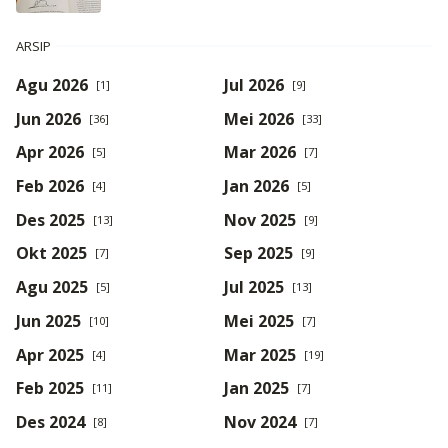
ARSIP
Agu 2026
Jul 2026
[1]
[9]
Jun 2026
Mei 2026
[36]
[33]
Apr 2026
Mar 2026
[5]
[7]
Feb 2026
Jan 2026
[4]
[5]
Des 2025
Nov 2025
[13]
[9]
Okt 2025
Sep 2025
[7]
[9]
Agu 2025
Jul 2025
[5]
[13]
Jun 2025
Mei 2025
[10]
[7]
Apr 2025
Mar 2025
[4]
[19]
Feb 2025
Jan 2025
[11]
[7]
Des 2024
Nov 2024
[8]
[7]