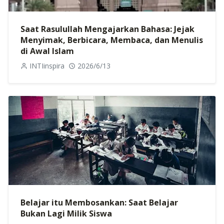
Saat Rasulullah Mengajarkan Bahasa: Jejak
Menyimak, Berbicara, Membaca, dan Menulis
di Awal Islam
INTIinspira
2026/6/13
Belajar itu Membosankan: Saat Belajar
Bukan Lagi Milik Siswa