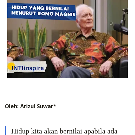
Oleh: Arizul Suwar*
Hidup kita akan bernilai apabila ada