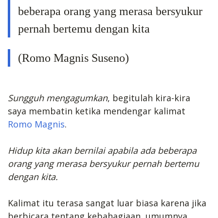
beberapa orang yang merasa bersyukur
pernah bertemu dengan kita
(Romo Magnis Suseno)
Sungguh mengagumkan
, begitulah kira-kira
saya membatin ketika mendengar kalimat
Romo Magnis
.
Hidup kita akan bernilai apabila ada beberapa
orang yang merasa bersyukur pernah bertemu
dengan kita.
Kalimat itu terasa sangat luar biasa karena jika
berbicara tentang kebahagiaan, umumnya