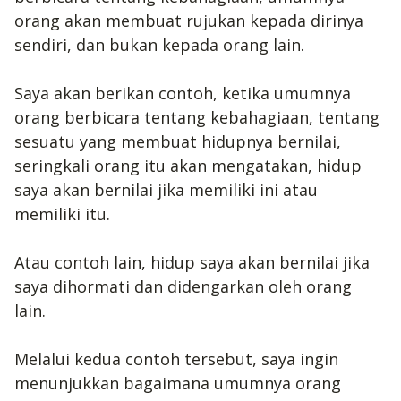
orang akan membuat rujukan kepada dirinya
sendiri, dan bukan kepada orang lain.
Saya akan berikan contoh, ketika umumnya
orang berbicara tentang kebahagiaan, tentang
sesuatu yang membuat hidupnya bernilai,
seringkali orang itu akan mengatakan, hidup
saya akan bernilai jika memiliki ini atau
memiliki itu.
Atau contoh lain, hidup saya akan bernilai jika
saya dihormati dan didengarkan oleh orang
lain.
Melalui kedua contoh tersebut, saya ingin
menunjukkan bagaimana umumnya orang