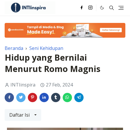
Beranda
›
Seni Kehidupan
Hidup yang Bernilai
Menurut Romo Magnis
INTIinspira
27 Feb, 2024
Daftar Isi