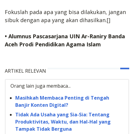
Fokuslah pada apa yang bisa dilakukan, jangan
sibuk dengan apa yang akan dihasilkan.[]
• Alumnus Pascasarjana UIN Ar-Raniry Banda
Aceh Prodi Pendidikan Agama Islam
ARTIKEL RELEVAN
Orang lain juga membaca...
Masihkah Membaca Penting di Tengah
Banjir Konten Digital?
Tidak Ada Usaha yang Sia-Sia: Tentang
Produktivitas, Waktu, dan Hal-Hal yang
Tampak Tidak Berguna