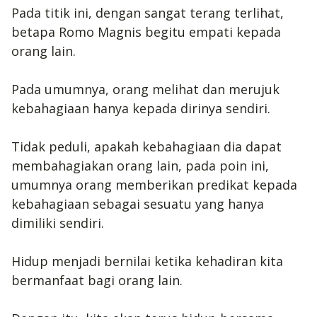
Pada titik ini, dengan sangat terang terlihat,
betapa Romo Magnis begitu empati kepada
orang lain.
Pada umumnya, orang melihat dan merujuk
kebahagiaan hanya kepada dirinya sendiri.
Tidak peduli, apakah kebahagiaan dia dapat
membahagiakan orang lain, pada poin ini,
umumnya orang memberikan predikat kepada
kebahagiaan sebagai sesuatu yang hanya
dimiliki sendiri.
Hidup menjadi bernilai ketika kehadiran kita
bermanfaat bagi orang lain.