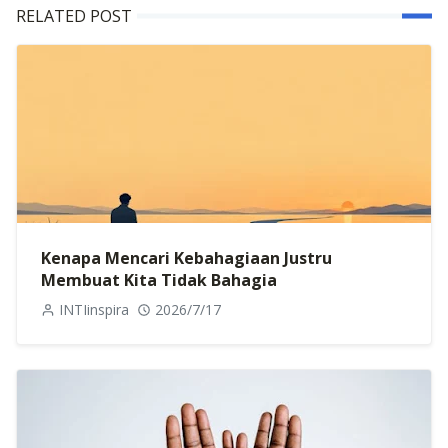
RELATED POST
Kenapa Mencari Kebahagiaan Justru
Membuat Kita Tidak Bahagia
INTIinspira
2026/7/17