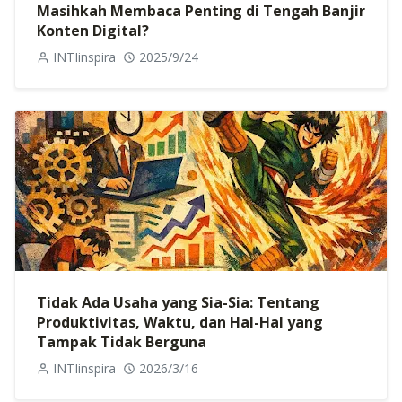
Masihkah Membaca Penting di Tengah Banjir
Konten Digital?
INTIinspira
2025/9/24
Tidak Ada Usaha yang Sia-Sia: Tentang
Produktivitas, Waktu, dan Hal-Hal yang
Tampak Tidak Berguna
INTIinspira
2026/3/16