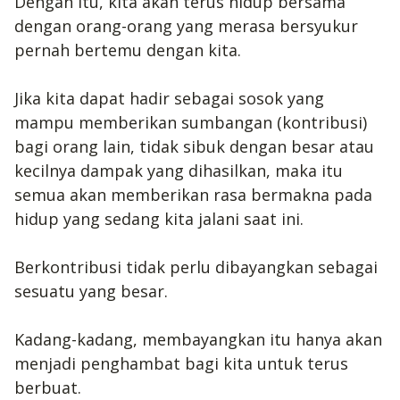
Dengan itu, kita akan terus hidup bersama
dengan orang-orang yang merasa bersyukur
pernah bertemu dengan kita.
Jika kita dapat hadir sebagai sosok yang
mampu memberikan sumbangan (kontribusi)
bagi orang lain, tidak sibuk dengan besar atau
kecilnya dampak yang dihasilkan, maka itu
semua akan memberikan rasa bermakna pada
hidup yang sedang kita jalani saat ini.
Berkontribusi tidak perlu dibayangkan sebagai
sesuatu yang besar.
Kadang-kadang, membayangkan itu hanya akan
menjadi penghambat bagi kita untuk terus
berbuat.