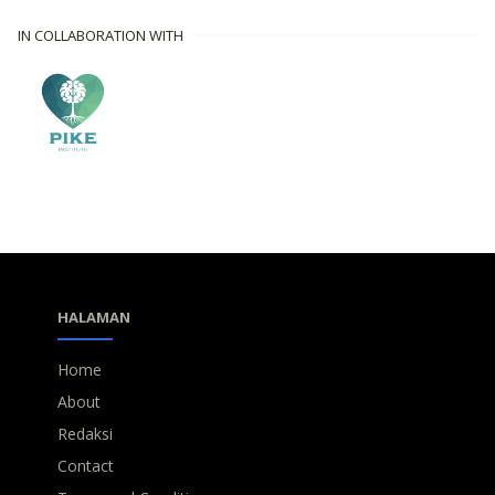
IN COLLABORATION WITH
HALAMAN
Home
About
Redaksi
Contact