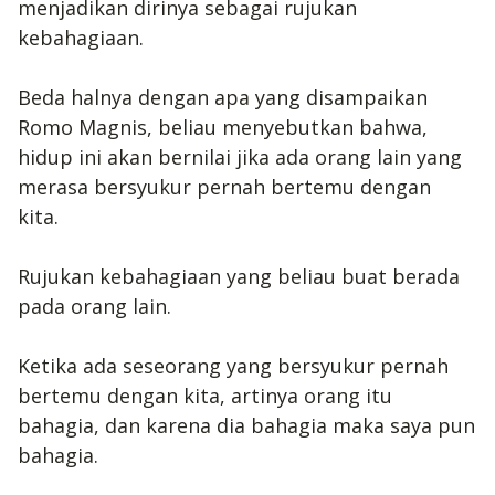
menjadikan dirinya sebagai rujukan
kebahagiaan.
Beda halnya dengan apa yang disampaikan
Romo Magnis, beliau menyebutkan bahwa,
hidup ini akan bernilai jika ada orang lain yang
merasa bersyukur pernah bertemu dengan
kita.
Rujukan kebahagiaan yang beliau buat berada
pada orang lain.
Ketika ada seseorang yang bersyukur pernah
bertemu dengan kita, artinya orang itu
bahagia, dan karena dia bahagia maka saya pun
bahagia.