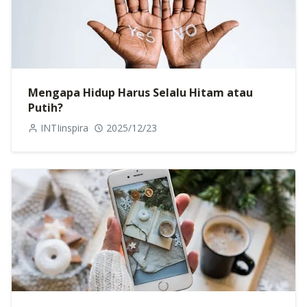
Mengapa Hidup Harus Selalu Hitam atau
Putih?
INTIinspira
2025/12/23