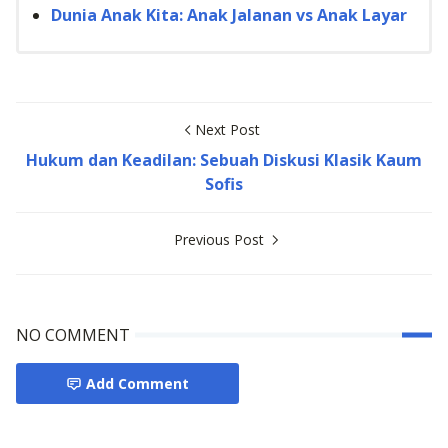
Dunia Anak Kita: Anak Jalanan vs Anak Layar
Next Post
Hukum dan Keadilan: Sebuah Diskusi Klasik Kaum
Sofis
Previous Post
NO COMMENT
Add Comment