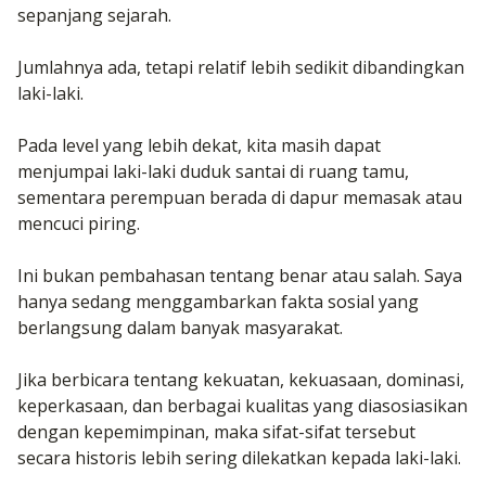
sepanjang sejarah.
Jumlahnya ada, tetapi relatif lebih sedikit dibandingkan
laki-laki.
Pada level yang lebih dekat, kita masih dapat
menjumpai laki-laki duduk santai di ruang tamu,
sementara perempuan berada di dapur memasak atau
mencuci piring.
Ini bukan pembahasan tentang benar atau salah. Saya
hanya sedang menggambarkan fakta sosial yang
berlangsung dalam banyak masyarakat.
Jika berbicara tentang kekuatan, kekuasaan, dominasi,
keperkasaan, dan berbagai kualitas yang diasosiasikan
dengan kepemimpinan, maka sifat-sifat tersebut
secara historis lebih sering dilekatkan kepada laki-laki.