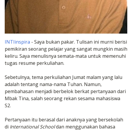
INTIinspira
- Saya bukan pakar. Tulisan ini murni berisi
pemikiran seorang pelajar yang sangat mungkin masih
keliru. Saya menulisnya semata-mata untuk memenuhi
tugas
resume
perkuliahan.
Sebetulnya, tema perkuliahan Jumat malam yang lalu
adalah tentang nama-nama Tuhan. Namun,
pembahasan menjadi berbelok berkat pertanyaan dari
Mbak Tina, salah seorang rekan sesama mahasiswa
S2.
Pertanyaan itu berasal dari anaknya yang bersekolah
di
International School
dan menggunakan bahasa