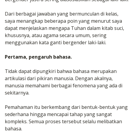
Dari berbagai jawaban yang bermunculan di kelas,
saya menangkap beberapa poin yang menurut saya
dapat menjelaskan mengapa Tuhan dalam kitab suci,
khususnya, atau agama secara umum, sering
menggunakan kata ganti bergender laki-laki.
Pertama, pengaruh bahasa.
Tidak dapat dipungkiri bahwa bahasa merupakan
artikulasi dari pikiran manusia. Dengan akalnya,
manusia memahami berbagai fenomena yang ada di
sekitarnya.
Pemahaman itu berkembang dari bentuk-bentuk yang
sederhana hingga mencapai tahap yang sangat
kompleks. Semua proses tersebut selalu melibatkan
bahasa.