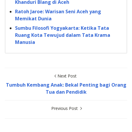
Khanduri Blang di Aceh
Ratoh Jaroe: Warisan Seni Aceh yang
Memikat Dunia
Sumbu Filosofi Yogyakarta: Ketika Tata
Ruang Kota Tewujud dalam Tata Krama
Manusia
Next Post
Tumbuh Kembang Anak: Bekal Penting bagi Orang
Tua dan Pendidik
Previous Post