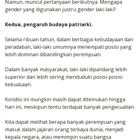
Namun, muncul pertanyaan berikutnya. Mengapa
gender yang digunakan justru gender laki-laki?
Kedua, pengaruh budaya patriarki.
Selama ribuan tahun, dalam berbagai kebudayaan dan
peradaban, laki-laki umumnya menempati posisi yang
lebih dominan dibandingkan perempuan.
Dalam banyak masyarakat, laki-laki dipandang lebih
superior dan lebih sering menduduki posisi-posisi
kekuasaan.
Kondisi ini mungkin masih dapat ditemukan hingga
hari ini, meskipun tentu terdapat banyak pengecualian.
Kita dapat melihat berapa banyak perempuan yang
masuk dalam jajaran orang terkaya dunia, menjadi
kepala negara, atau memimpin suatu bangsa