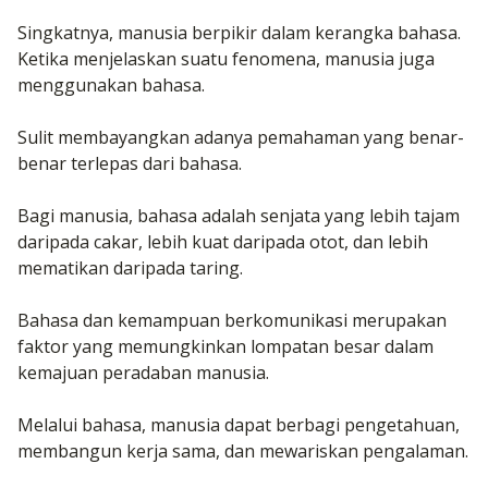
Singkatnya, manusia berpikir dalam kerangka bahasa.
Ketika menjelaskan suatu fenomena, manusia juga
menggunakan bahasa.
Sulit membayangkan adanya pemahaman yang benar-
benar terlepas dari bahasa.
Bagi manusia, bahasa adalah senjata yang lebih tajam
daripada cakar, lebih kuat daripada otot, dan lebih
mematikan daripada taring.
Bahasa dan kemampuan berkomunikasi merupakan
faktor yang memungkinkan lompatan besar dalam
kemajuan peradaban manusia.
Melalui bahasa, manusia dapat berbagi pengetahuan,
membangun kerja sama, dan mewariskan pengalaman.