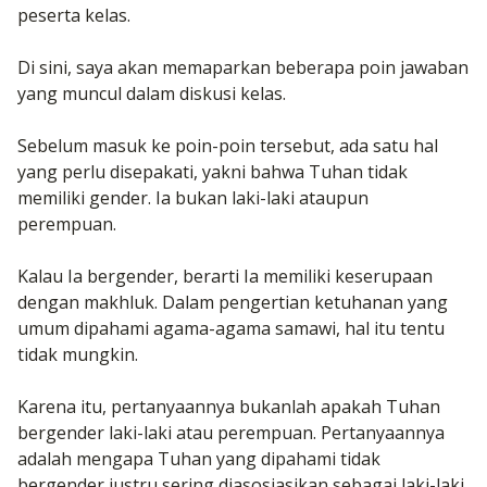
peserta kelas.
Di sini, saya akan memaparkan beberapa poin jawaban
yang muncul dalam diskusi kelas.
Sebelum masuk ke poin-poin tersebut, ada satu hal
yang perlu disepakati, yakni bahwa Tuhan tidak
memiliki gender. Ia bukan laki-laki ataupun
perempuan.
Kalau Ia bergender, berarti Ia memiliki keserupaan
dengan makhluk. Dalam pengertian ketuhanan yang
umum dipahami agama-agama samawi, hal itu tentu
tidak mungkin.
Karena itu, pertanyaannya bukanlah apakah Tuhan
bergender laki-laki atau perempuan. Pertanyaannya
adalah mengapa Tuhan yang dipahami tidak
bergender justru sering diasosiasikan sebagai laki-laki.