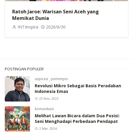
Ratoh Jaroe: Warisan Seni Aceh yang
Memikat Dunia
INTIinspira
2026/6/30
POSTINGAN POPULER
aspirasi
,
pemimpin
Revolusi Mikro Sebagai Basis Peradaban
Indonesia Emas
23 Nov, 2023
komunikasi
Melihat Lawan Bicara dalam Dua Posisi:
Seni Menghadapi Perbedaan Pendapat
2 Mar, 2024