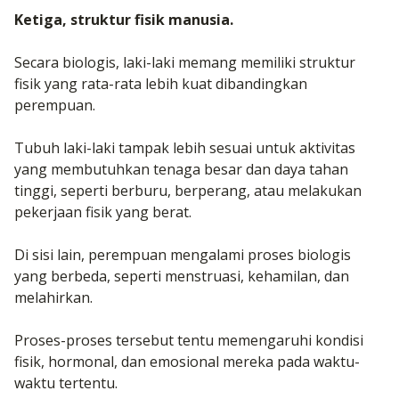
Ketiga, struktur fisik manusia.
Secara biologis, laki-laki memang memiliki struktur
fisik yang rata-rata lebih kuat dibandingkan
perempuan.
Tubuh laki-laki tampak lebih sesuai untuk aktivitas
yang membutuhkan tenaga besar dan daya tahan
tinggi, seperti berburu, berperang, atau melakukan
pekerjaan fisik yang berat.
Di sisi lain, perempuan mengalami proses biologis
yang berbeda, seperti menstruasi, kehamilan, dan
melahirkan.
Proses-proses tersebut tentu memengaruhi kondisi
fisik, hormonal, dan emosional mereka pada waktu-
waktu tertentu.