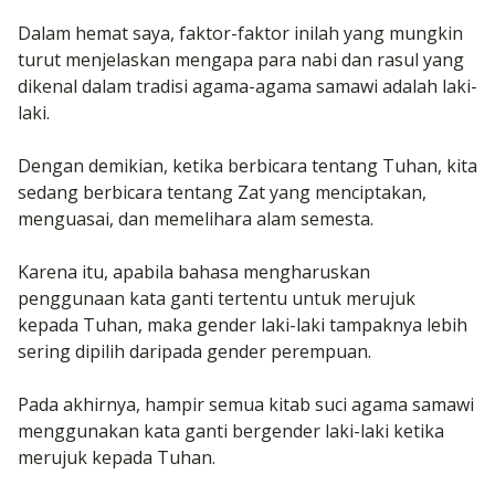
Dalam hemat saya, faktor-faktor inilah yang mungkin
turut menjelaskan mengapa para nabi dan rasul yang
dikenal dalam tradisi agama-agama samawi adalah laki-
laki.
Dengan demikian, ketika berbicara tentang Tuhan, kita
sedang berbicara tentang Zat yang menciptakan,
menguasai, dan memelihara alam semesta.
Karena itu, apabila bahasa mengharuskan
penggunaan kata ganti tertentu untuk merujuk
kepada Tuhan, maka gender laki-laki tampaknya lebih
sering dipilih daripada gender perempuan.
Pada akhirnya, hampir semua kitab suci agama samawi
menggunakan kata ganti bergender laki-laki ketika
merujuk kepada Tuhan.