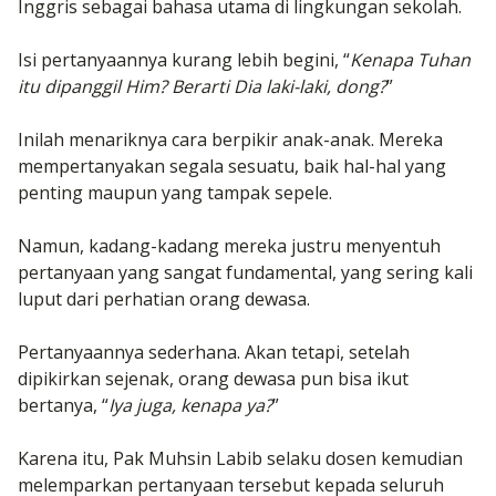
Inggris sebagai bahasa utama di lingkungan sekolah.
Isi pertanyaannya kurang lebih begini, “
Kenapa Tuhan
itu dipanggil Him? Berarti Dia laki-laki, dong?
”
Inilah menariknya cara berpikir anak-anak. Mereka
mempertanyakan segala sesuatu, baik hal-hal yang
penting maupun yang tampak sepele.
Namun, kadang-kadang mereka justru menyentuh
pertanyaan yang sangat fundamental, yang sering kali
luput dari perhatian orang dewasa.
Pertanyaannya sederhana. Akan tetapi, setelah
dipikirkan sejenak, orang dewasa pun bisa ikut
bertanya, “
Iya juga, kenapa ya?
”
Karena itu, Pak Muhsin Labib selaku dosen kemudian
melemparkan pertanyaan tersebut kepada seluruh