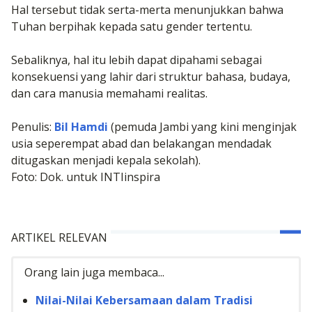
Hal tersebut tidak serta-merta menunjukkan bahwa
Tuhan berpihak kepada satu gender tertentu.
Sebaliknya, hal itu lebih dapat dipahami sebagai
konsekuensi yang lahir dari struktur bahasa, budaya,
dan cara manusia memahami realitas.
Penulis:
Bil Hamdi
(pemuda Jambi yang kini menginjak
usia seperempat abad dan belakangan mendadak
ditugaskan menjadi kepala sekolah).
Foto: Dok. untuk INTIinspira
ARTIKEL RELEVAN
Orang lain juga membaca...
Nilai-Nilai Kebersamaan dalam Tradisi