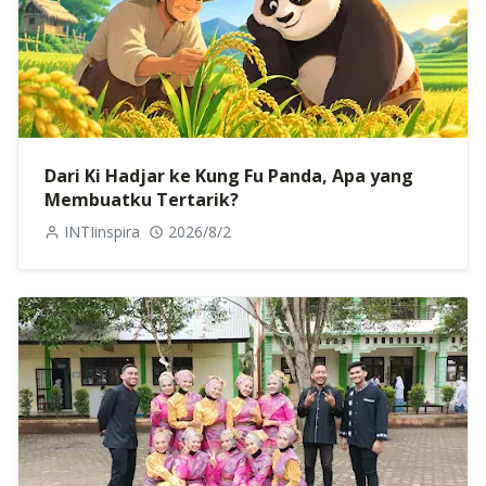
Dari Ki Hadjar ke Kung Fu Panda, Apa yang
Membuatku Tertarik?
INTIinspira
2026/8/2