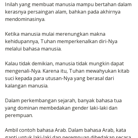
Inilah yang membuat manusia mampu bertahan dalam
kerasnya persaingan alam, bahkan pada akhirnya
mendominasinya.
Ketika manusia mulai merenungkan makna
kehidupannya, Tuhan memperkenalkan diri-Nya
melalui bahasa manusia.
Kalau tidak demikian, manusia tidak mungkin dapat
mengenali-Nya. Karena itu, Tuhan mewahyukan kitab
suci kepada para utusan-Nya yang berasal dari
kalangan manusia.
Dalam perkembangan sejarah, banyak bahasa tua
yang dominan membedakan gender laki-laki dan
perempuan.
Ambil contoh bahasa Arab. Dalam bahasa Arab, kata
ganti untuk laki-laki dan perempuan dibedakan secara