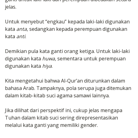
jelas.
Untuk menyebut “engkau” kepada laki-laki digunakan
kata
anta
, sedangkan kepada perempuan digunakan
kata
anti
.
Demikian pula kata ganti orang ketiga. Untuk laki-laki
digunakan kata
huwa
, sementara untuk perempuan
digunakan kata
hiya
.
Kita mengetahui bahwa Al-Qur’an diturunkan dalam
bahasa Arab. Tampaknya, pola serupa juga ditemukan
dalam kitab-kitab suci agama samawi lainnya.
Jika dilihat dari perspektif ini, cukup jelas mengapa
Tuhan dalam kitab suci sering direpresentasikan
melalui kata ganti yang memiliki gender.