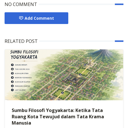
NO COMMENT
Add Comment
RELATED POST
Sumbu Filosofi Yogyakarta: Ketika Tata
Ruang Kota Tewujud dalam Tata Krama
Manusia